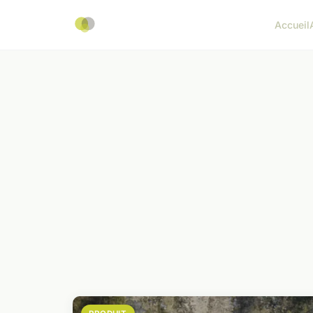
Accueil