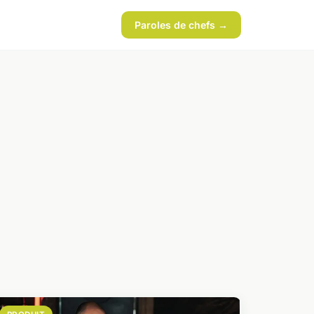
Paroles de chefs →