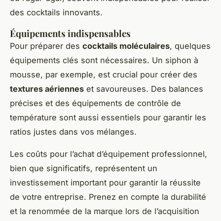
des cocktails innovants.
Équipements indispensables
Pour préparer des
cocktails moléculaires
, quelques
équipements clés sont nécessaires. Un siphon à
mousse, par exemple, est crucial pour créer des
textures aériennes
et savoureuses. Des balances
précises et des équipements de contrôle de
température sont aussi essentiels pour garantir les
ratios justes dans vos mélanges.
Les coûts pour l’achat d’équipement professionnel,
bien que significatifs, représentent un
investissement important pour garantir la réussite
de votre entreprise. Prenez en compte la durabilité
et la renommée de la marque lors de l’acquisition