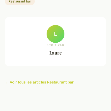
Restaurant bar
L
ECRIT PAR
Laure
← Voir tous les articles Restaurant bar