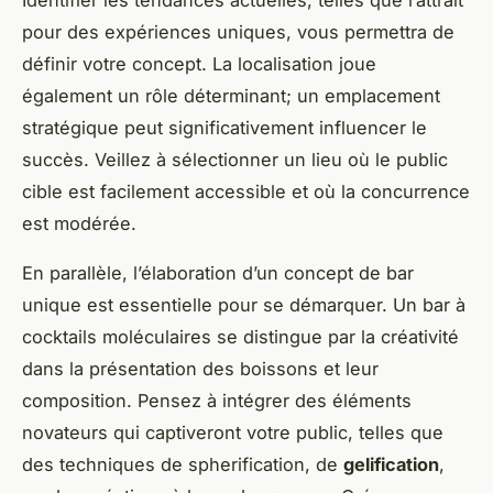
pour des expériences uniques, vous permettra de
définir votre concept. La localisation joue
également un rôle déterminant; un emplacement
stratégique peut significativement influencer le
succès. Veillez à sélectionner un lieu où le public
cible est facilement accessible et où la concurrence
est modérée.
En parallèle, l’élaboration d’un concept de bar
unique est essentielle pour se démarquer. Un bar à
cocktails moléculaires se distingue par la créativité
dans la présentation des boissons et leur
composition. Pensez à intégrer des éléments
novateurs qui captiveront votre public, telles que
des techniques de spherification, de
gelification
,