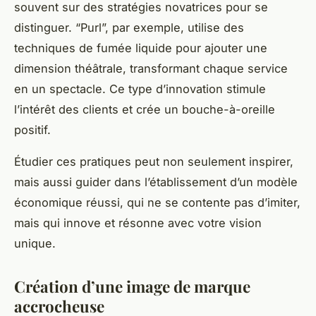
souvent sur des stratégies novatrices pour se
distinguer. “Purl”, par exemple, utilise des
techniques de fumée liquide pour ajouter une
dimension théâtrale, transformant chaque service
en un spectacle. Ce type d’innovation stimule
l’intérêt des clients et crée un bouche-à-oreille
positif.
Étudier ces pratiques peut non seulement inspirer,
mais aussi guider dans l’établissement d’un modèle
économique réussi, qui ne se contente pas d’imiter,
mais qui innove et résonne avec votre vision
unique.
Création d’une image de marque
accrocheuse