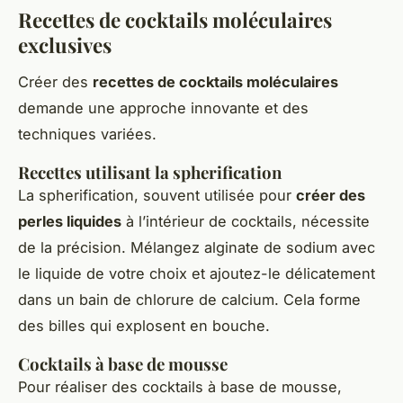
Recettes de cocktails moléculaires
exclusives
Créer des
recettes de cocktails moléculaires
demande une approche innovante et des
techniques variées.
Recettes utilisant la spherification
La spherification, souvent utilisée pour
créer des
perles liquides
à l’intérieur de cocktails, nécessite
de la précision. Mélangez alginate de sodium avec
le liquide de votre choix et ajoutez-le délicatement
dans un bain de chlorure de calcium. Cela forme
des billes qui explosent en bouche.
Cocktails à base de mousse
Pour réaliser des cocktails à base de mousse,