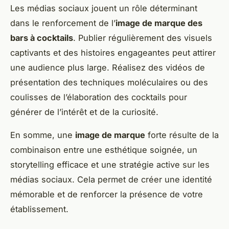
Les médias sociaux jouent un rôle déterminant
dans le renforcement de l’
image de marque des
bars à cocktails
. Publier régulièrement des visuels
captivants et des histoires engageantes peut attirer
une audience plus large. Réalisez des vidéos de
présentation des techniques moléculaires ou des
coulisses de l’élaboration des cocktails pour
générer de l’intérêt et de la curiosité.
En somme, une
image de marque
forte résulte de la
combinaison entre une esthétique soignée, un
storytelling efficace et une stratégie active sur les
médias sociaux. Cela permet de créer une identité
mémorable et de renforcer la présence de votre
établissement.