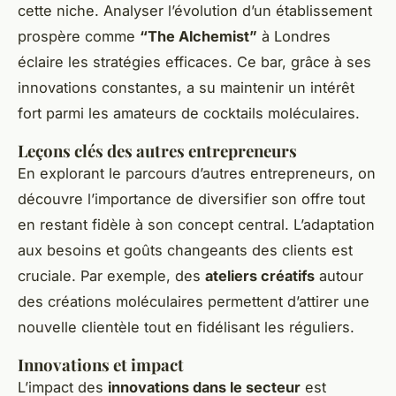
cette niche. Analyser l’évolution d’un établissement
prospère comme
“The Alchemist”
à Londres
éclaire les stratégies efficaces. Ce bar, grâce à ses
innovations constantes, a su maintenir un intérêt
fort parmi les amateurs de cocktails moléculaires.
Leçons clés des autres entrepreneurs
En explorant le parcours d’autres entrepreneurs, on
découvre l’importance de diversifier son offre tout
en restant fidèle à son concept central. L’adaptation
aux besoins et goûts changeants des clients est
cruciale. Par exemple, des
ateliers créatifs
autour
des créations moléculaires permettent d’attirer une
nouvelle clientèle tout en fidélisant les réguliers.
Innovations et impact
L’impact des
innovations dans le secteur
est