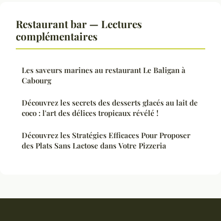
Restaurant bar — Lectures
complémentaires
Les saveurs marines au restaurant Le Baligan à
Cabourg
Découvrez les secrets des desserts glacés au lait de
coco : l'art des délices tropicaux révélé !
Découvrez les Stratégies Efficaces Pour Proposer
des Plats Sans Lactose dans Votre Pizzeria