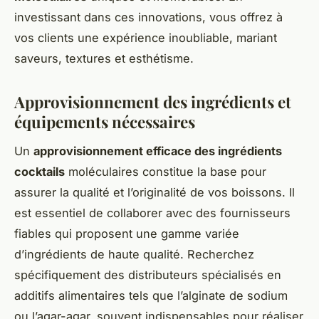
investissant dans ces innovations, vous offrez à
vos clients une expérience inoubliable, mariant
saveurs, textures et esthétisme.
Approvisionnement des ingrédients et
équipements nécessaires
Un
approvisionnement efficace des ingrédients
cocktails
moléculaires constitue la base pour
assurer la qualité et l’originalité de vos boissons. Il
est essentiel de collaborer avec des fournisseurs
fiables qui proposent une gamme variée
d’ingrédients de haute qualité. Recherchez
spécifiquement des distributeurs spécialisés en
additifs alimentaires tels que l’alginate de sodium
ou l’agar-agar, souvent indispensables pour réaliser