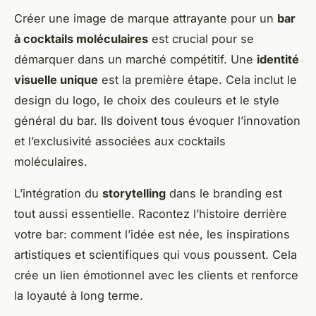
Créer une image de marque attrayante pour un
bar
à cocktails moléculaires
est crucial pour se
démarquer dans un marché compétitif. Une
identité
visuelle unique
est la première étape. Cela inclut le
design du logo, le choix des couleurs et le style
général du bar. Ils doivent tous évoquer l’innovation
et l’exclusivité associées aux cocktails
moléculaires.
L’intégration du
storytelling
dans le branding est
tout aussi essentielle. Racontez l’histoire derrière
votre bar: comment l’idée est née, les inspirations
artistiques et scientifiques qui vous poussent. Cela
crée un lien émotionnel avec les clients et renforce
la loyauté à long terme.