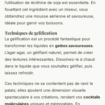
l’utilisation de lécithine de soja est essentielle. En
fouettant cet ingrédient avec un mixeur, vous
obtiendrez une mousse aérienne et savoureuse,
idéale pour garnir vos boissons.
Techniques de gelification
La gelification est un procédé fantastique pour
transformer les liquides en
gelées savoureuses
.
L’agar-agar, un gélifiant naturel, permet de créer
des textures intéressantes. Dissolvez-le à chaud
dans le liquide que vous souhaitez gélifier, puis
laissez refroidir.
Ces techniques ne se contentent pas de ravir le
palais; elles ajoutent une dimension visuelle
spectaculaire à vos créations, rendant vos
cocktails
moléculaires
uniques et mémorables. En