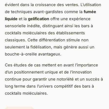
évident dans la croissance des ventes. L’utilisation
de techniques avant-gardistes comme la
fumée
liquide
et la
gelification
offre une expérience
sensorielle inédite, distinguant ainsi les bars à
cocktails moléculaires des établissements
classiques. Cette différentiation stimule non
seulement la fidélisation, mais génère aussi un
bouche-à-oreille avantageux.
Ces études de cas mettent en avant l’importance
d’un positionnement unique et de l’innovation
continue pour garantir une notoriété et un succès à
long terme dans l’univers compétitif des bars à
cocktails moléculaires.