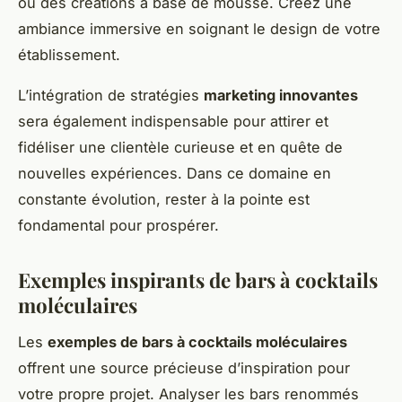
ou des créations à base de mousse. Créez une
ambiance immersive en soignant le design de votre
établissement.
L’intégration de stratégies
marketing innovantes
sera également indispensable pour attirer et
fidéliser une clientèle curieuse et en quête de
nouvelles expériences. Dans ce domaine en
constante évolution, rester à la pointe est
fondamental pour prospérer.
Exemples inspirants de bars à cocktails
moléculaires
Les
exemples de bars à cocktails moléculaires
offrent une source précieuse d’inspiration pour
votre propre projet. Analyser les bars renommés