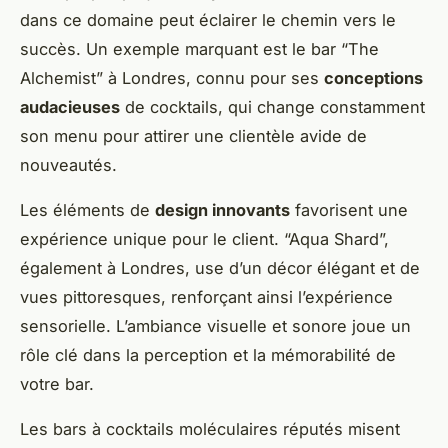
dans ce domaine peut éclairer le chemin vers le
succès. Un exemple marquant est le bar “The
Alchemist” à Londres, connu pour ses
conceptions
audacieuses
de cocktails, qui change constamment
son menu pour attirer une clientèle avide de
nouveautés.
Les éléments de
design innovants
favorisent une
expérience unique pour le client. “Aqua Shard”,
également à Londres, use d’un décor élégant et de
vues pittoresques, renforçant ainsi l’expérience
sensorielle. L’ambiance visuelle et sonore joue un
rôle clé dans la perception et la mémorabilité de
votre bar.
Les bars à cocktails moléculaires réputés misent