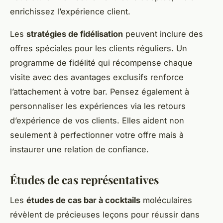
enrichissez l’expérience client.
Les
stratégies de fidélisation
peuvent inclure des
offres spéciales pour les clients réguliers. Un
programme de fidélité qui récompense chaque
visite avec des avantages exclusifs renforce
l’attachement à votre bar. Pensez également à
personnaliser les expériences via les retours
d’expérience de vos clients. Elles aident non
seulement à perfectionner votre offre mais à
instaurer une relation de confiance.
Études de cas représentatives
Les
études de cas bar à cocktails
moléculaires
révèlent de précieuses leçons pour réussir dans