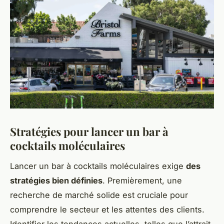
Stratégies pour lancer un bar à
cocktails moléculaires
Lancer un bar à cocktails moléculaires exige
des
stratégies bien définies
. Premièrement, une
recherche de marché solide est cruciale pour
comprendre le secteur et les attentes des clients.
Identifier les tendances actuelles, telles que l’attrait