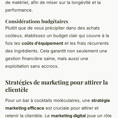
de matériel, afin de miser sur la longévité et la
performance.
Considérations budgétaires
Plutôt que de vous précipiter dans des achats
coûteux, établissez un budget clair qui couvre à la
fois les
coûts d’équipement
et les frais récurrents
des ingrédients. Cela garantit non seulement une
gestion financière saine, mais aussi une
exploitation sans accrocs.
Stratégies de marketing pour attirer la
clientèle
Pour un bar à cocktails moléculaires, une
stratégie
marketing efficace
est cruciale pour attirer et
retenir la clientèle. Le
marketing digital
joue un rôle