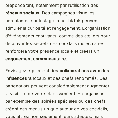
prépondérant, notamment par l’utilisation des
réseaux sociaux
. Des campagnes visuelles
percutantes sur Instagram ou TikTok peuvent
stimuler la curiosité et l’engagement. L’organisation
d’événements captivants, comme des ateliers pour
découvrir les secrets des cocktails moléculaires,
renforcera votre présence locale et créera un
engouement communautaire
.
Envisagez également des
collaborations avec des
influenceurs
locaux et des chefs renommés. Ces
partenariats peuvent considérablement augmenter
la visibilité de votre établissement. En organisant
par exemple des soirées spéciales où des chefs
créent des menus unique autour de vos cocktails,
vous attirez non seulement leurs adeptes, mais